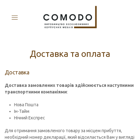
Доставка та оплата
Доставка
Доставка замовлених товарів здійснюється наступними
транспортними компаніями
:
Нова Пошта
Ін-Тайм
Нічний Експрес
Для отримання замовленого товару за місцем прибуття,
необхідний номер декларації, який відсилається Вам у вигляді