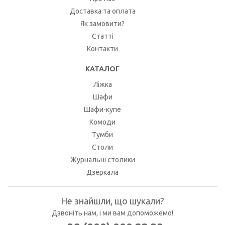
Доставка та оплата
Як замовити?
Статті
Контакти
КАТАЛОГ
Ліжка
Шафи
Шафи-купе
Комоди
Тумби
Столи
Журнальні столики
Дзеркала
Не знайшли, що шукали?
Дзвоніть нам, і ми вам допоможемо!