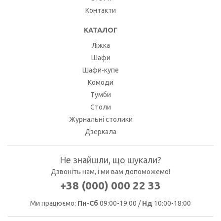
Контакти
КАТАЛОГ
Ліжка
Шафи
Шафи-купе
Комоди
Тумби
Столи
Журнальні столики
Дзеркала
Не знайшли, що шукали?
Дзвоніть нам, і ми вам допоможемо!
+38 (000) 000 22 33
Ми працюємо:
Пн-Сб
09:00-19:00 /
Нд
10:00-18:00