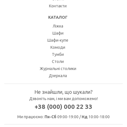
Контакти
КАТАЛОГ
Ліжка
Шафи
Шафи-купе
Комоди
Тумби
Столи
Журнальні столики
Дзеркала
Не знайшли, що шукали?
Дзвоніть нам, і ми вам допоможемо!
+38 (000) 000 22 33
Ми працюємо:
Пн-Сб
09:00-19:00 /
Нд
10:00-18:00