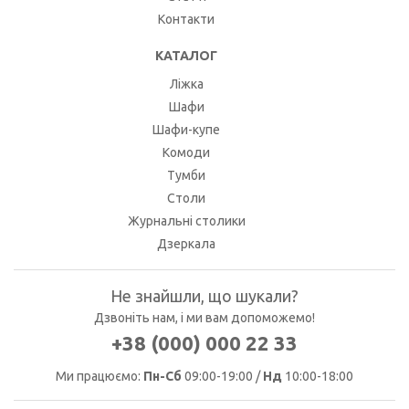
Контакти
КАТАЛОГ
Ліжка
Шафи
Шафи-купе
Комоди
Тумби
Столи
Журнальні столики
Дзеркала
Не знайшли, що шукали?
Дзвоніть нам, і ми вам допоможемо!
+38 (000) 000 22 33
Ми працюємо:
Пн-Сб
09:00-19:00 /
Нд
10:00-18:00